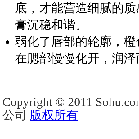
底，才能营造细腻的质
膏沉稳和谐。
弱化了唇部的轮廓，橙
在腮部慢慢化开，润泽
Copyright © 2011 Sohu.co
公司
版权所有